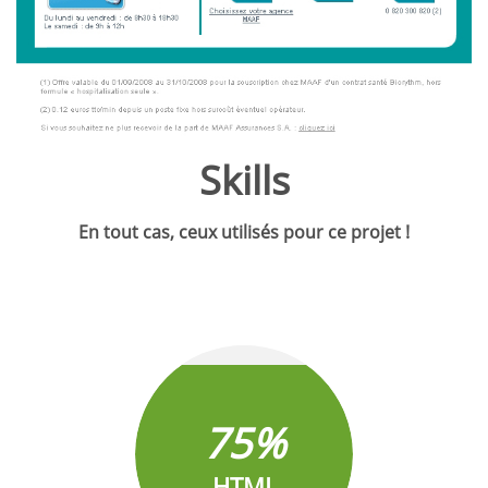
Skills
En tout cas, ceux utilisés pour ce projet !
75%
HTML