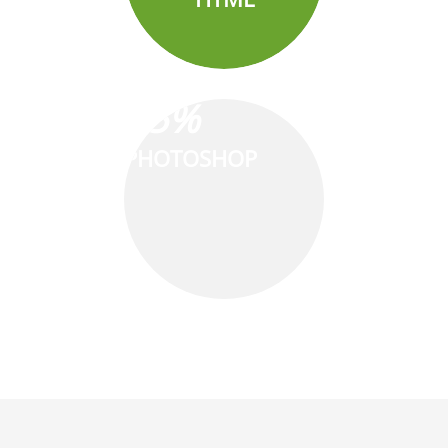
25%
PHOTOSHOP