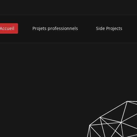
Accueil
Projets professionnels
Side Projects