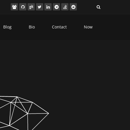
Blog
Bio
Contact
Now