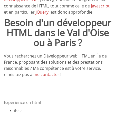
connaissance de HTML, tout comme celle de
Javascript
et en particulier
jQuery
, est donc approfondie.
Besoin d'un développeur
HTML dans le Val d'Oise
ou à Paris ?
Vous recherchez un Développeur web HTML en Île de
France, proposant des solutions et des prestations
raisonnables ? Ma compétence est à votre service,
n'hésitez pas à
me contacter
!
Expérience en html
Ibela