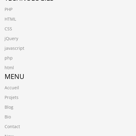
PHP
HTML
CSS
jQuery
javascript
php
html
MENU
Accueil
Projets
Blog
Bio
Contact