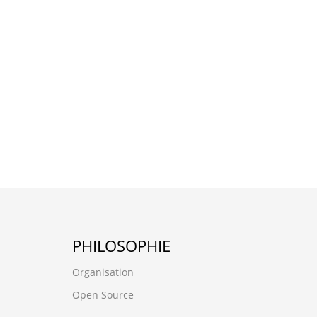
PHILOSOPHIE
Organisation
Open Source