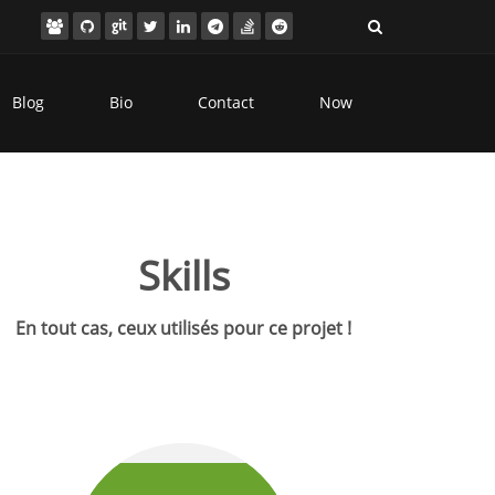
Blog
Bio
Contact
Now
Skills
En tout cas, ceux utilisés pour ce projet !